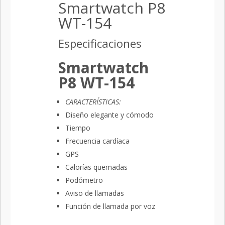
Smartwatch P8
WT-154
Especificaciones
Smartwatch
P8 WT-154
CARACTERÍSTICAS:
Diseño elegante y cómodo
Tiempo
Frecuencia cardíaca
GPS
Calorías quemadas
Podómetro
Aviso de llamadas
Función de llamada por voz