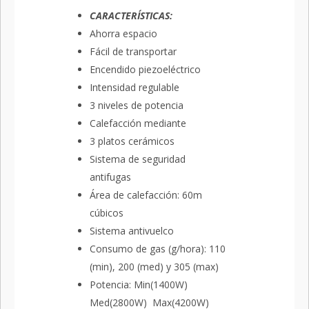
CARACTERÍSTICAS:
Ahorra espacio
Fácil de transportar
Encendido piezoeléctrico
Intensidad regulable
3 niveles de potencia
Calefacción mediante
3 platos cerámicos
Sistema de seguridad
antifugas
Área de calefacción: 60m
cúbicos
Sistema antivuelco
Consumo de gas (g/hora): 110
(min), 200 (med) y 305 (max)
Potencia: Min(1400W)
Med(2800W) Max(4200W)