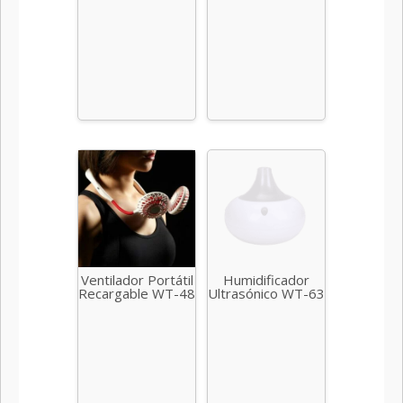
Ventilador Portátil
Humidificador
Recargable WT-48
Ultrasónico WT-63