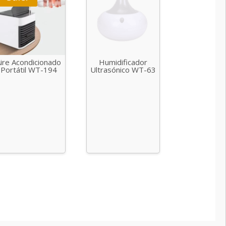
ire Acondicionado
Humidificador
Portátil WT-194
Ultrasónico WT-63