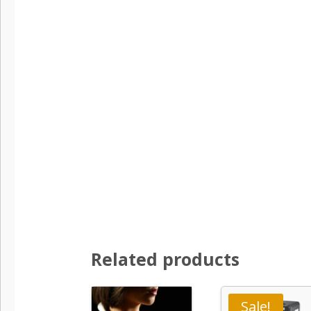
Related products
Sale!