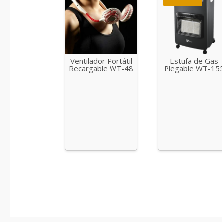
Ventilador Portátil
Estufa de Gas
Recargable WT-48
Plegable WT-15